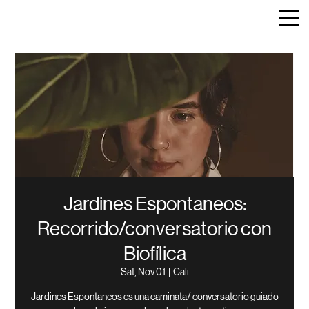
Jardines Espontaneos:
Recorrido/conversatorio con
Biofílica
Sat, Nov 01
  |  
Cali
Jardines Espontaneos es una caminata/ conversatorio guiado