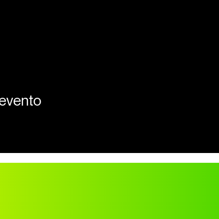
 evento