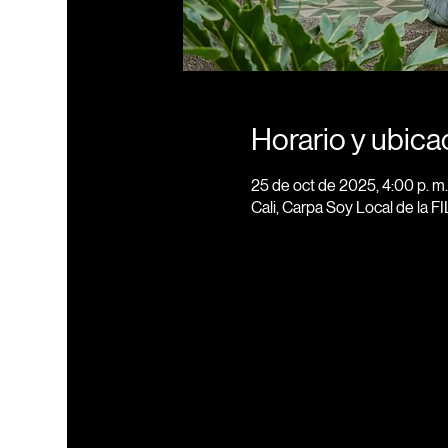
Horario y ubica
25 de oct de 2025, 4:00 p. m.
Cali, Carpa Soy Local de la F