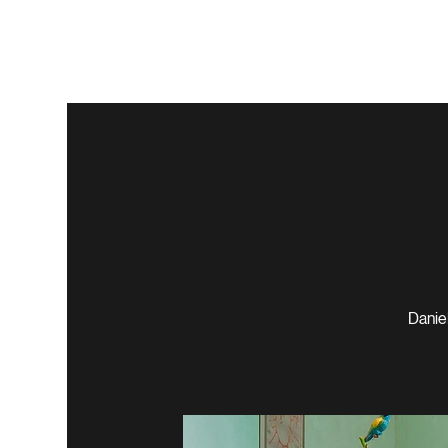
Daniel